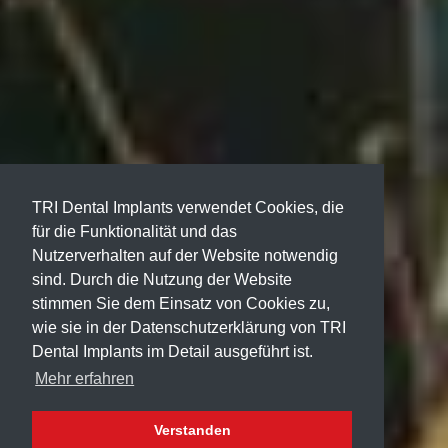
TRI Dental Implants verwendet Cookies, die
für die Funktionalität und das
Nutzerverhalten auf der Website notwendig
sind. Durch die Nutzung der Website
stimmen Sie dem Einsatz von Cookies zu,
wie sie in der Datenschutzerklärung von TRI
Dental Implants im Detail ausgeführt ist.
Mehr erfahren
Verstanden