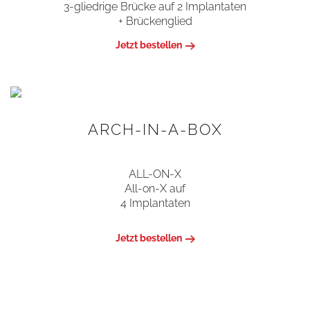
3-gliedrige Brücke auf 2 Implantaten
+ Brückenglied
Jetzt bestellen
ARCH-IN-A-BOX
ALL-ON-X
All-on-X auf
4 Implantaten
Jetzt bestellen