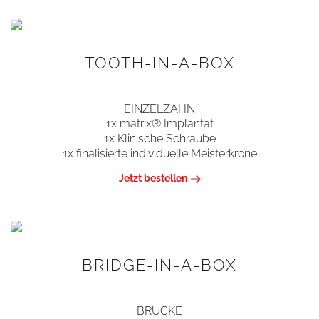
TOOTH-IN-A-BOX
EINZELZAHN
1x matrix® Implantat
1x Klinische Schraube
1x finalisierte individuelle Meisterkrone
Jetzt bestellen
BRIDGE-IN-A-BOX
BRÜCKE