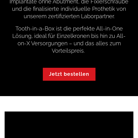
Implantate ohne Abutment, die Fixierschraube
und die finalisierte individuelle Prothetik von
unserem zertifizierten Laborpartner.
Tooth-in-a-Box ist die perfekte All-in-One
Lösung, ideal für Einzelkronen bis hin zu All-
on-X Versorgungen – und das alles zum
Vorteilspreis.
Jetzt bestellen