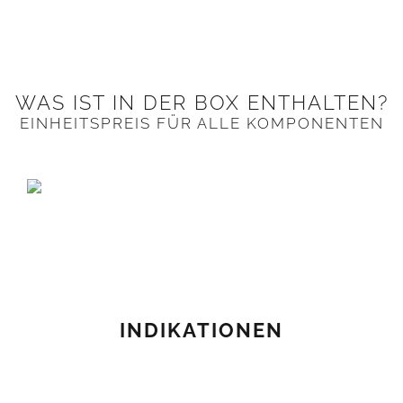
WAS IST IN DER BOX ENTHALTEN?
EINHEITSPREIS FÜR ALLE KOMPONENTEN
INDIKATIONEN