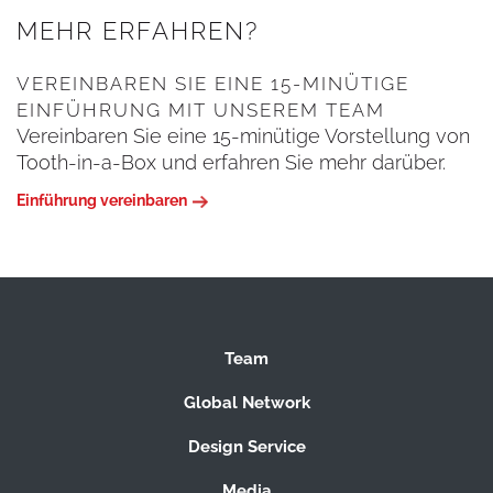
MEHR ERFAHREN?
VEREINBAREN SIE EINE 15-MINÜTIGE
EINFÜHRUNG MIT UNSEREM TEAM
Vereinbaren Sie eine 15-minütige Vorstellung von
Tooth-in-a-Box und erfahren Sie mehr darüber.
Einführung vereinbaren
Team
Global Network
Design Service
Media