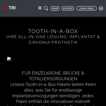
TOOTH-IN-A-BOX
IHRE ALL-IN-ONE LÖSUNG: IMPLANTAT &
ZIRKONIA PROTHETIK
FÜR EINZELKRONE, BRÜCKE &
TOTALVERSORGUNGEN
Unsere Tooth-in-a-Box Pakete bieten Ihnen
alles, was Sie für erstklassige
Implantatversorgungen benötigen. Jedes
Paket enthält die innovativen matrix®