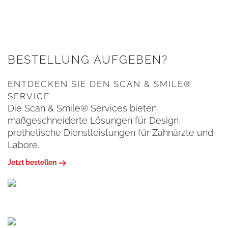
BESTELLUNG AUFGEBEN?
ENTDECKEN SIE DEN SCAN & SMILE®
SERVICE
Die Scan & Smile® Services bieten
maßgeschneiderte Lösungen für Design,
prothetische Dienstleistungen für Zahnärzte und
Labore.
Jetzt bestellen