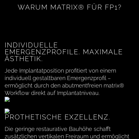
WARUM MATRIX® FÜR FP1?
INDIVIDUELLE
EMERGENZPROFILE. MAXIMALE
ÄSTHETIK.
Jede Implantatposition profitiert von einem
individuell gestaltbaren Emergenzprofil –
ermöglicht durch den abutmentfreien matrix®
Workflow direkt auf Implantatniveau.
PROTHETISCHE EXZELLENZ.
Die geringe restaurative Bauhöhe schafft
zusätzlichen vertikalen Freiraum und ermöglicht