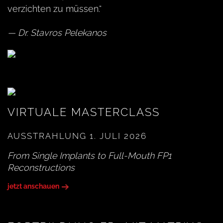
verzichten zu müssen.“
— Dr. Stavros Pelekanos
VIRTUALE MASTERCLASS
AUSSTRAHLUNG 1. JULI 2026
From Single Implants to Full-Mouth FP1
Reconstructions
jetzt anschauen