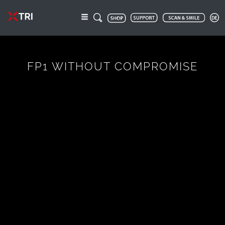
FP1 WITHOUT COMPROMISE