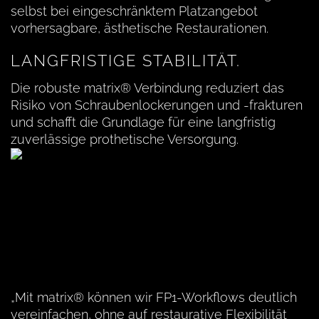
selbst bei eingeschränktem Platzangebot
vorhersagbare, ästhetische Restaurationen.
LANGFRISTIGE STABILITÄT.
Die robuste matrix® Verbindung reduziert das
Risiko von Schraubenlockerungen und -frakturen
und schafft die Grundlage für eine langfristig
zuverlässige prothetische Versorgung.
„Mit matrix® können wir FP1-Workflows deutlich
vereinfachen, ohne auf restaurative Flexibilität