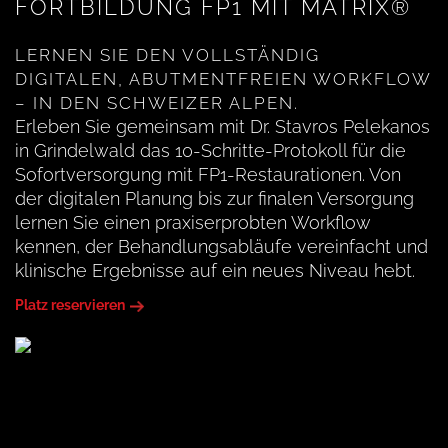
FORTBILDUNG FP1 MIT MATRIX®
LERNEN SIE DEN VOLLSTÄNDIG
DIGITALEN, ABUTMENTFREIEN WORKFLOW
– IN DEN SCHWEIZER ALPEN.
Erleben Sie gemeinsam mit Dr. Stavros Pelekanos
in Grindelwald das 10-Schritte-Protokoll für die
Sofortversorgung mit FP1-Restaurationen. Von
der digitalen Planung bis zur finalen Versorgung
lernen Sie einen praxiserprobten Workflow
kennen, der Behandlungsabläufe vereinfacht und
klinische Ergebnisse auf ein neues Niveau hebt.
Platz reservieren