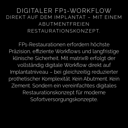
DIGITALER FP1-WORKFLOW
DIREKT AUF DEM IMPLANTAT – MIT EINEM
ABUTMENTFREIEN
RESTAURATIONSKONZEPT.
FP1-Restaurationen erfordern höchste
Präzision, effiziente Workflows und langfristige
klinische Sicherheit. Mit matrix® erfolgt der
vollständig digitale Workflow direkt auf
Implantatniveau – bei gleichzeitig reduzierter
prothetischer Komplexität. Kein Abutment. Kein
Zement. Sondern ein vereinfachtes digitales
Restaurationskonzept für moderne
Sofortversorgungskonzepte.