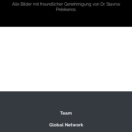
Alle Bilder mit freundlicher Genehmigung von Dr. Stavros
Pelekanos.
Team
Global Network