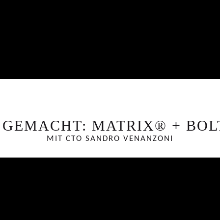
 GEMACHT: MATRIX® + BOL
MIT CTO SANDRO VENANZONI